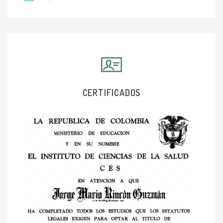
CERTIFICADOS