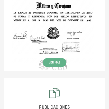
VER MÁS
PUBLICACIONES