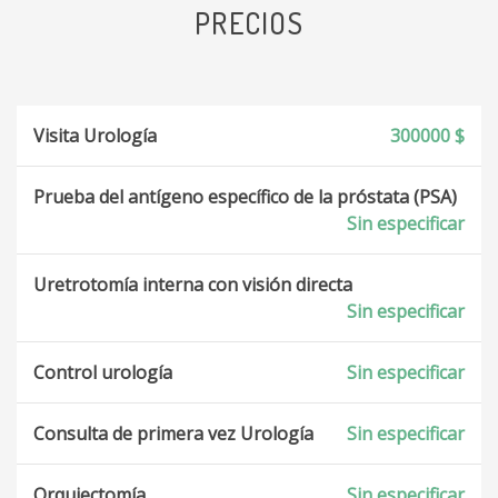
PRECIOS
Visita Urología
300000 $
Prueba del antígeno específico de la próstata (PSA)
Sin especificar
Uretrotomía interna con visión directa
Sin especificar
Control urología
Sin especificar
Consulta de primera vez Urología
Sin especificar
Orquiectomía
Sin especificar