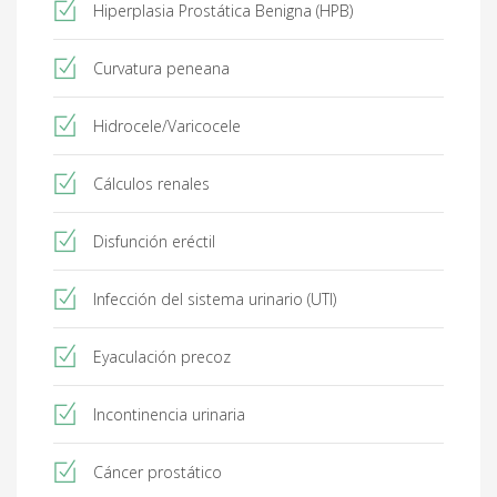
Hiperplasia Prostática Benigna (HPB)
Curvatura peneana
Hidrocele/Varicocele
Cálculos renales
Disfunción eréctil
Infección del sistema urinario (UTI)
Eyaculación precoz
Incontinencia urinaria
Cáncer prostático