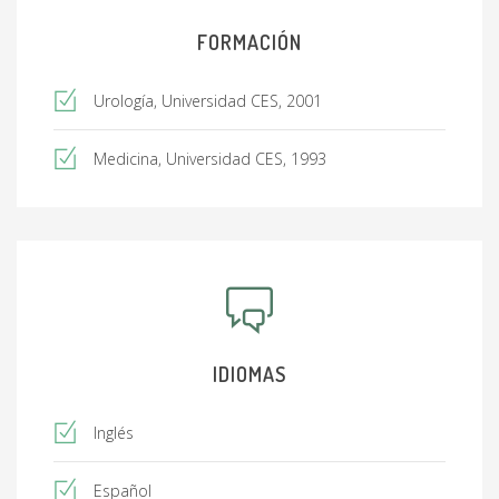
FORMACIÓN
Urología, Universidad CES, 2001
Medicina, Universidad CES, 1993
IDIOMAS
Inglés
Español