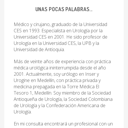
UNAS POCAS PALABRAS...
Médico y cirujano, graduado de la Universidad
CES en 1993. Especialista en Urología por la
Universidad CES en 2001. He sido profesor de
Urología en la Universidad CES, la UPB y la
Universidad de Antioquia.
Más de veinte años de experiencia con práctica
médica urológica ininterrumpida desde el año
2001. Actualmente, soy urólogo en Inser y
Urogine en Medellín, con práctica privada y
medicina prepagada en la Torre Médica El
Tesoro 1, Medellín. Soy miembro de la Sociedad
Antioqueña de Urología, la Sociedad Colombiana
de Urología y la Confederación Americana de
Urología.
En mi consulta encontrará un profesional con un