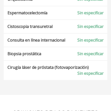
Espermatocelectomía
Sin especificar
Cistoscopia transuretral
Sin especificar
Consulta en línea internacional
Sin especificar
Biopsia prostática
Sin especificar
Cirugía láser de próstata (fotovaporización)
Sin especificar