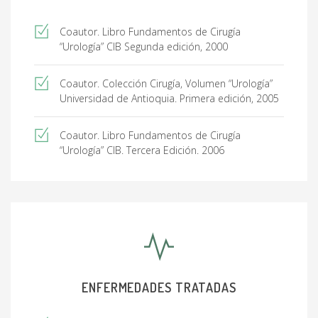
Coautor. Libro Fundamentos de Cirugía
“Urología” CIB Segunda edición, 2000
Coautor. Colección Cirugía, Volumen “Urología”
Universidad de Antioquia. Primera edición, 2005
Coautor. Libro Fundamentos de Cirugía
“Urología” CIB. Tercera Edición. 2006
ENFERMEDADES TRATADAS