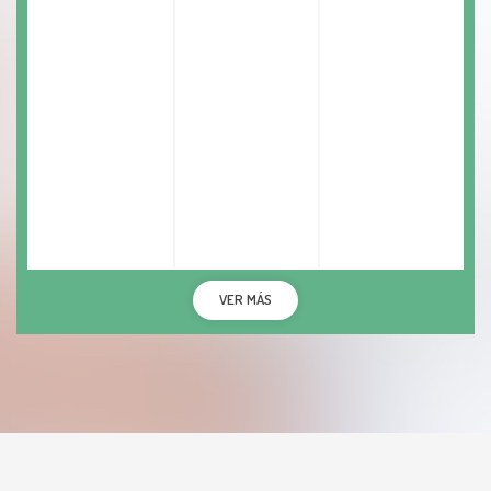
VER MÁS