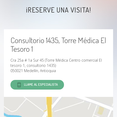
¡RESERVE UNA VISITA!
Consultorio 1435, Torre Médica El
Tesoro 1
Cra 25a # 1a Sur 45 (Torre Médica Centro comercial El
tesoro 1, consultorio 1435)
050021 Medellín, Antioquia
LLAME AL ESPECIALISTA