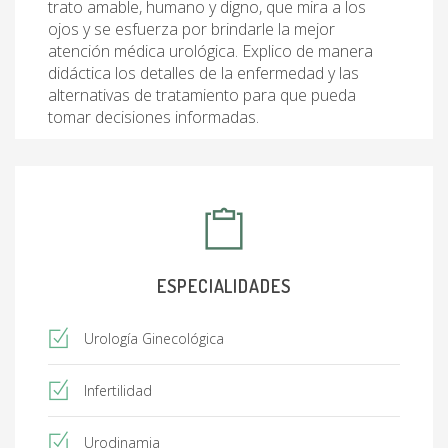
trato amable, humano y digno, que mira a los
ojos y se esfuerza por brindarle la mejor
atención médica urológica. Explico de manera
didáctica los detalles de la enfermedad y las
alternativas de tratamiento para que pueda
tomar decisiones informadas.
ESPECIALIDADES
Urología Ginecológica
Infertilidad
Urodinamia