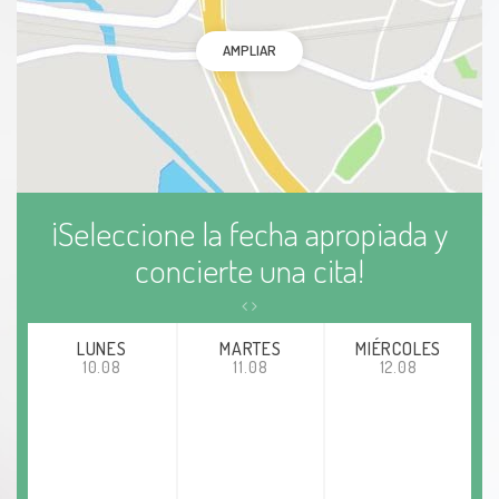
AMPLIAR
¡Seleccione la fecha apropiada y
concierte una cita!
LUNES
MARTES
MIÉRCOLES
10.08
11.08
12.08