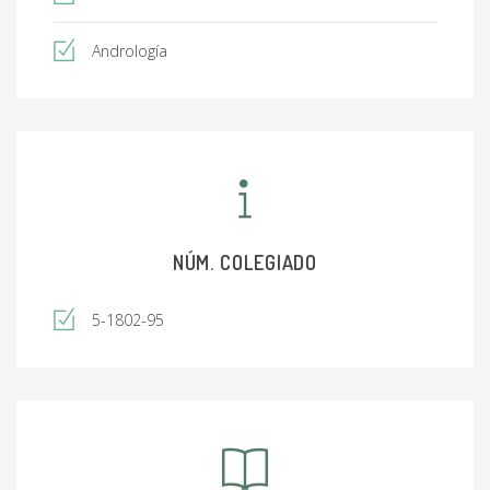
Andrología
NÚM. COLEGIADO
5-1802-95