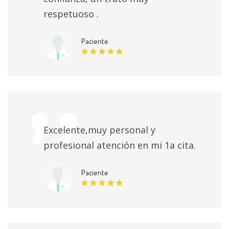
respetuoso .
Paciente
Excelente,muy personal y
profesional atención en mi 1a cita.
Paciente