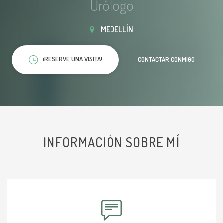
Urólogo
MEDELLÍN
¡RESERVE UNA VISITA!
CONTACTAR CONMIGO
INFORMACIÓN SOBRE MÍ