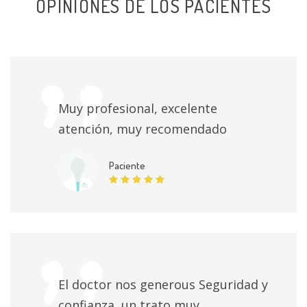
OPINIONES DE LOS PACIENTES
Muy profesional, excelente
atención, muy recomendado
Paciente
El doctor nos generous Seguridad y
confianza, un trato muy